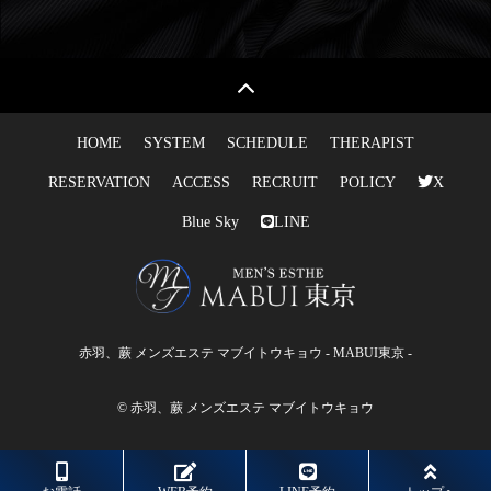
HOME
SYSTEM
SCHEDULE
THERAPIST
RESERVATION
ACCESS
RECRUIT
POLICY
X
Blue Sky
LINE
赤羽、蕨 メンズエステ マブイトウキョウ - MABUI東京 -
© 赤羽、蕨 メンズエステ マブイトウキョウ