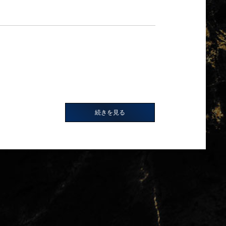
続きを見る