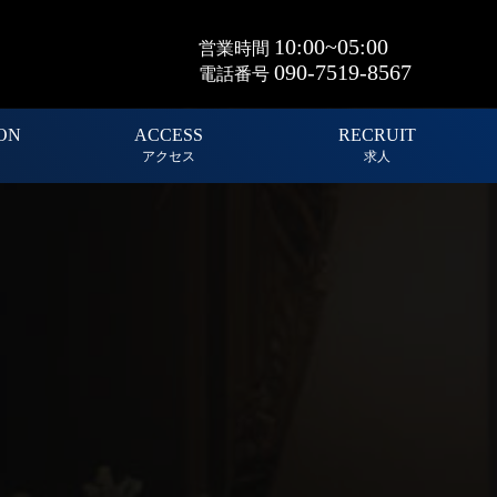
10:00~05:00
営業時間
090-7519-8567
電話番号
ON
ACCESS
RECRUIT
アクセス
求人