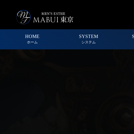
HOME
SYSTEM
ホーム
システム