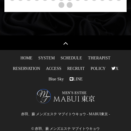
HOME
SYSTEM
SCHEDULE
THERAPIST
RESERVATION
ACCESS
RECRUIT
POLICY
X
Blue Sky
LINE
赤羽、蕨 メンズエステ マブイトウキョウ - MABUI東京 -
© 赤羽、蕨 メンズエステ マブイトウキョウ