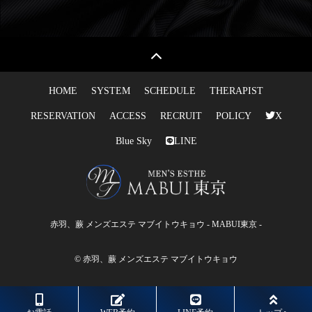
HOME
SYSTEM
SCHEDULE
THERAPIST
RESERVATION
ACCESS
RECRUIT
POLICY
X
Blue Sky
LINE
赤羽、蕨 メンズエステ マブイトウキョウ - MABUI東京 -
© 赤羽、蕨 メンズエステ マブイトウキョウ