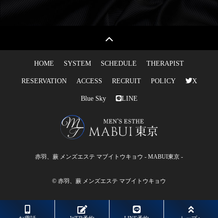
HOME
SYSTEM
SCHEDULE
THERAPIST
RESERVATION
ACCESS
RECRUIT
POLICY
X
Blue Sky
LINE
赤羽、蕨 メンズエステ マブイトウキョウ - MABUI東京 -
© 赤羽、蕨 メンズエステ マブイトウキョウ