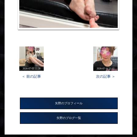
2026-07-03 11:28
2026-07-11 11:12
＜ 前の記事
次の記事 ＞
矢野のプロフィール
矢野のブログ一覧