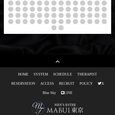
HOME
SYSTEM
SCHEDULE
THERAPIST
RESERVATION
ACCESS
RECRUIT
POLICY
X
Blue Sky
LINE