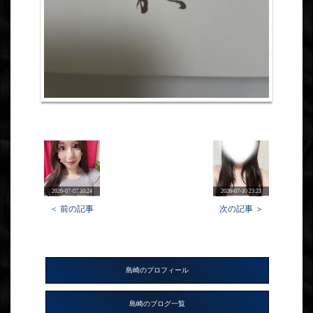
2026-07-07 10:24
2026-07-10 23:23
＜ 前の記事
次の記事 ＞
島崎のプロフィール
島崎のブログ一覧