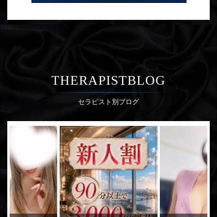
THERAPISTBLOG
セラピスト別ブログ