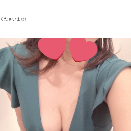
くださいませ♪