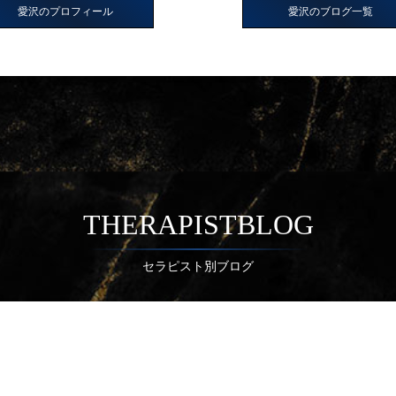
愛沢のプロフィール
愛沢のブログ一覧
THERAPISTBLOG
セラピスト別ブログ