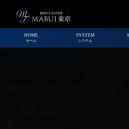
HOME
SYSTEM
ホーム
システム