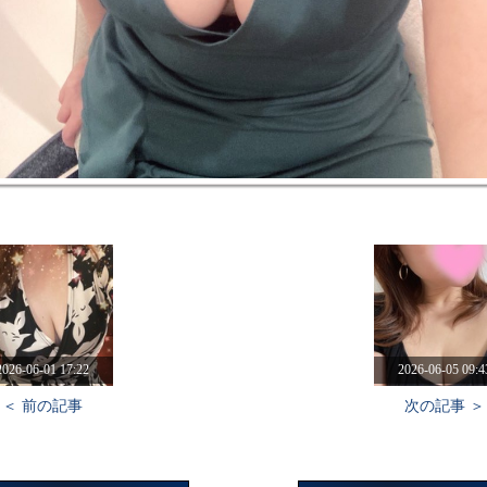
2026-06-01 17:22
2026-06-05 09:4
＜ 前の記事
次の記事 ＞