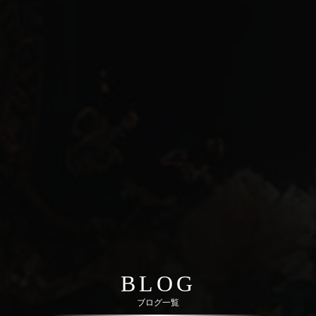
BLOG
ブログ一覧