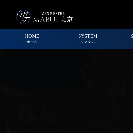
HOME
SYSTEM
ホーム
システム