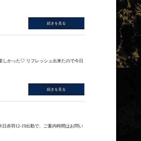
続きを見る
く楽しかった♡ リフレッシュ出来たので今日
続きを見る
本日赤羽12-19出勤で、ご案内時間はお問い