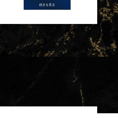
続きを見る