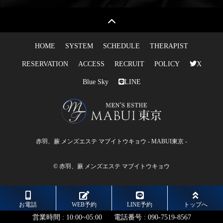
HOME
SYSTEM
SCHEDULE
THERAPIST
RESERVATION
ACCESS
RECRUIT
POLICY
X
Blue Sky
LINE
赤羽、蕨 メンズエステ マブイトウキョウ - MABUI東京 -
© 赤羽、蕨 メンズエステ マブイトウキョウ
お電話
WEB予約
LINE予約
トップへ
営業時間 :
10:00~05:00
電話番号 :
090-7519-8567