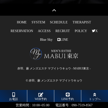
HOME
SYSTEM
SCHEDULE
THERAPIST
RESERVATION
ACCESS
RECRUIT
POLICY
X
Blue Sky
LINE
赤羽、蕨 メンズエステ マブイトウキョウ - MABUI東京 -
© 赤羽、蕨 メンズエステ マブイトウキョウ
お電話
WEB予約
LINE予約
トップへ
営業時間 :
10:00~05:00
電話番号 :
090-7519-8567