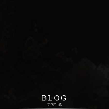
BLOG
ブログ一覧