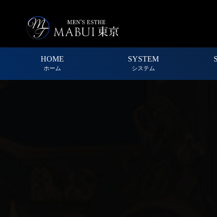
HOME
SYSTEM
ホーム
システム