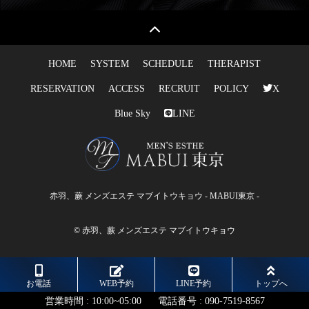
HOME
SYSTEM
SCHEDULE
THERAPIST
RESERVATION
ACCESS
RECRUIT
POLICY
X
Blue Sky
LINE
赤羽、蕨 メンズエステ マブイトウキョウ - MABUI東京 -
© 赤羽、蕨 メンズエステ マブイトウキョウ
お電話
WEB予約
LINE予約
トップへ
営業時間 :
10:00~05:00
電話番号 :
090-7519-8567