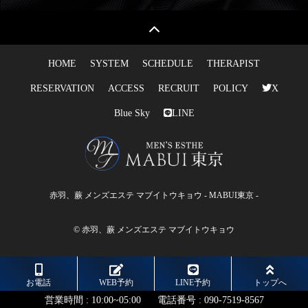
HOME
SYSTEM
SCHEDULE
THERAPIST
RESERVATION
ACCESS
RECRUIT
POLICY
X
Blue Sky
LINE
赤羽、蕨 メンズエステ マブイトウキョウ - MABUI東京 -
© 赤羽、蕨 メンズエステ マブイトウキョウ
お電話
WEB予約
LINE予約
トップへ
営業時間 :
10:00~05:00
電話番号 :
090-7519-8567