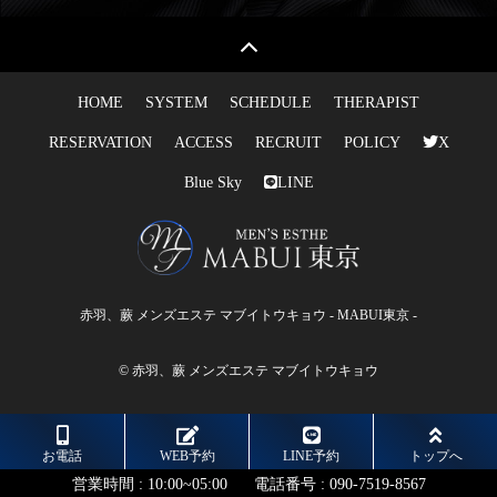
HOME
SYSTEM
SCHEDULE
THERAPIST
RESERVATION
ACCESS
RECRUIT
POLICY
X
Blue Sky
LINE
赤羽、蕨 メンズエステ マブイトウキョウ - MABUI東京 -
© 赤羽、蕨 メンズエステ マブイトウキョウ
お電話
WEB予約
LINE予約
トップへ
営業時間 :
10:00~05:00
電話番号 :
090-7519-8567