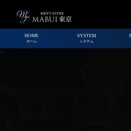
HOME
SYSTEM
ホーム
システム