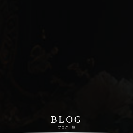
BLOG
ブログ一覧