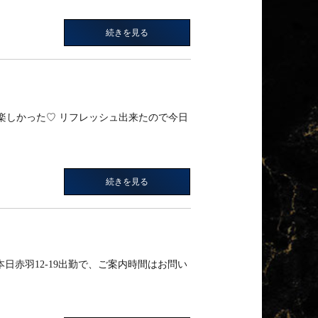
続きを見る
く楽しかった♡ リフレッシュ出来たので今日
続きを見る
本日赤羽12-19出勤で、ご案内時間はお問い