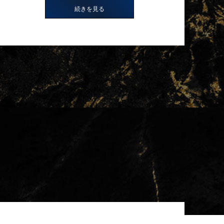
続きを見る