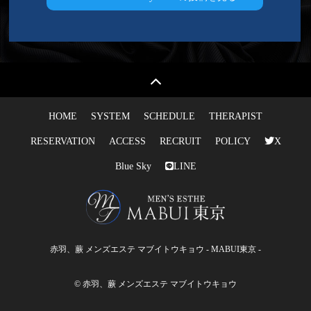
HOME
SYSTEM
SCHEDULE
THERAPIST
RESERVATION
ACCESS
RECRUIT
POLICY
X
Blue Sky
LINE
赤羽、蕨 メンズエステ マブイトウキョウ - MABUI東京 -
© 赤羽、蕨 メンズエステ マブイトウキョウ