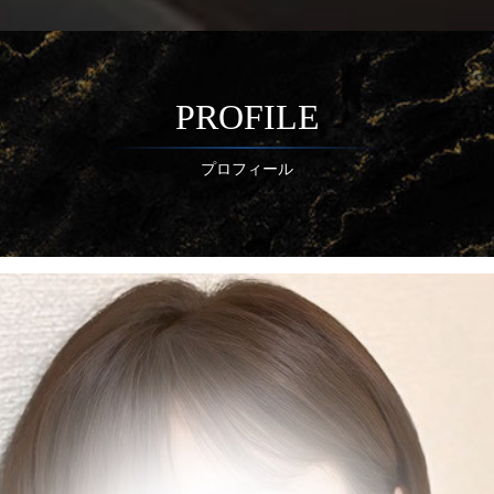
PROFILE
プロフィール