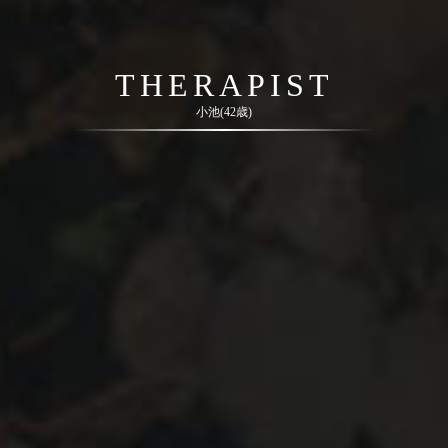
THERAPIST
小池(42歳)