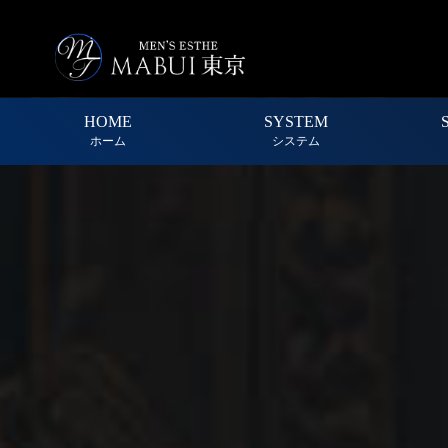
HOME
SYSTEM
ホーム
システム