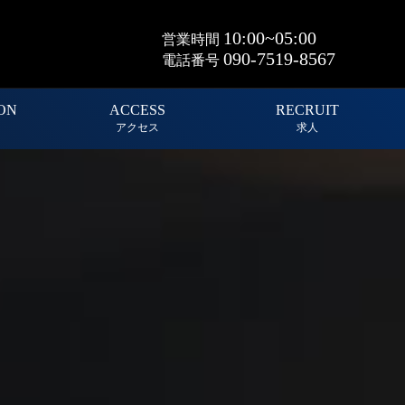
10:00~05:00
営業時間
090-7519-8567
電話番号
ON
ACCESS
RECRUIT
アクセス
求人